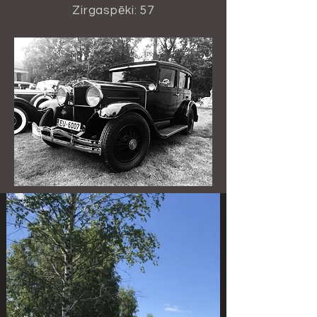
Zirgaspēki: 57